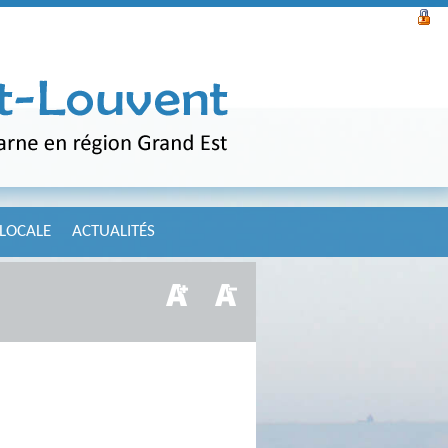
 LOCALE
ACTUALITÉS