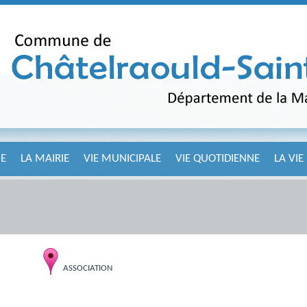
E
LA MAIRIE
VIE MUNICIPALE
VIE QUOTIDIENNE
LA VIE
ASSOCIATION