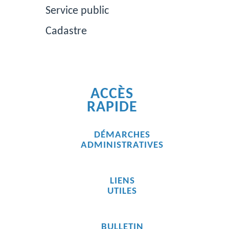
Service public
Cadastre
ACCÈS
RAPIDE
DÉMARCHES
ADMINISTRATIVES
LIENS
UTILES
BULLETIN