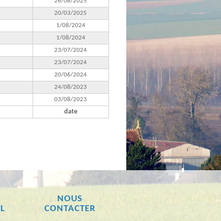
26/08/2025
20/03/2025
1/08/2024
1/08/2024
23/07/2024
23/07/2024
20/06/2024
24/08/2023
03/08/2023
date
N
NOUS
L
CONTACTER