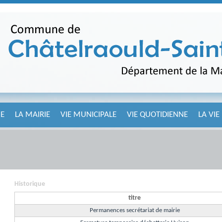
E
LA MAIRIE
VIE MUNICIPALE
VIE QUOTIDIENNE
LA VIE
Historique
titre
Permanences secrétariat de mairie