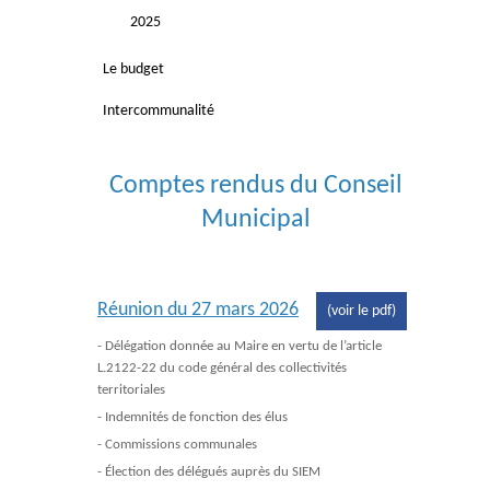
2025
Le budget
Intercommunalité
Comptes rendus du Conseil
Municipal
Réunion du 27 mars 2026
(voir le pdf)
- Délégation donnée au Maire en vertu de l’article
L.2122-22 du code général des collectivités
territoriales
- Indemnités de fonction des élus
- Commissions communales
- Élection des délégués auprès du SIEM