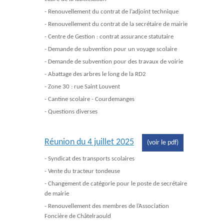
- Renouvellement du contrat de l’adjoint technique
- Renouvellement du contrat de la secrétaire de mairie
- Centre de Gestion : contrat assurance statutaire
- Demande de subvention pour un voyage scolaire
- Demande de subvention pour des travaux de voirie
- Abattage des arbres le long de la RD2
- Zone 30 : rue Saint Louvent
- Cantine scolaire - Courdemanges
- Questions diverses
Réunion du 4 juillet 2025
(voir le pdf)
- Syndicat des transports scolaires
- Vente du tracteur tondeuse
- Changement de catégorie pour le poste de secrétaire
de mairie
- Renouvellement des membres de l’Association
Foncière de Châtelraould