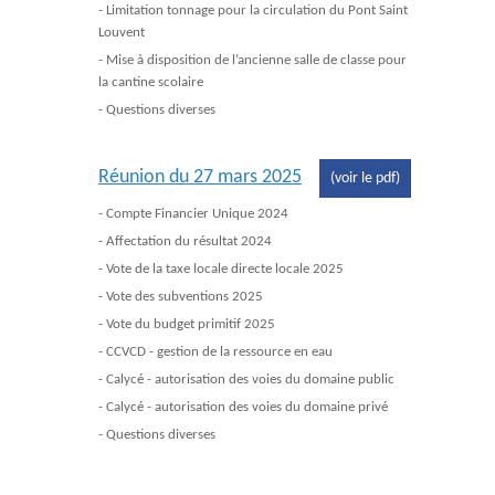
- Limitation tonnage pour la circulation du Pont Saint
Louvent
- Mise à disposition de l’ancienne salle de classe pour
la cantine scolaire
- Questions diverses
Réunion du 27 mars 2025
(voir le pdf)
- Compte Financier Unique 2024
- Affectation du résultat 2024
- Vote de la taxe locale directe locale 2025
- Vote des subventions 2025
- Vote du budget primitif 2025
- CCVCD - gestion de la ressource en eau
- Calycé - autorisation des voies du domaine public
- Calycé - autorisation des voies du domaine privé
- Questions diverses