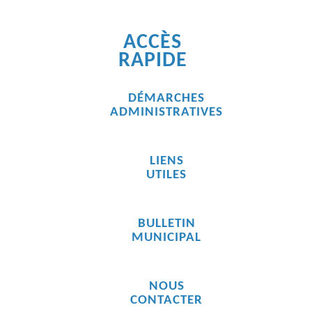
ACCÈS
RAPIDE
DÉMARCHES
ADMINISTRATIVES
LIENS
UTILES
BULLETIN
MUNICIPAL
NOUS
CONTACTER