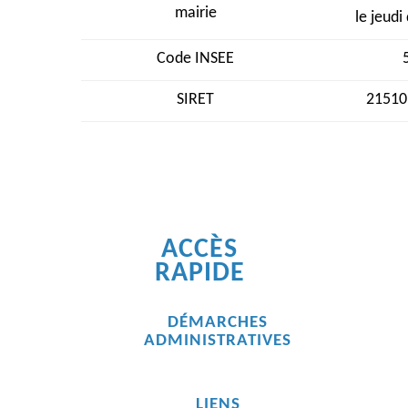
mairie
le jeudi
Code INSEE
SIRET
21510
ACCÈS
RAPIDE
DÉMARCHES
ADMINISTRATIVES
LIENS