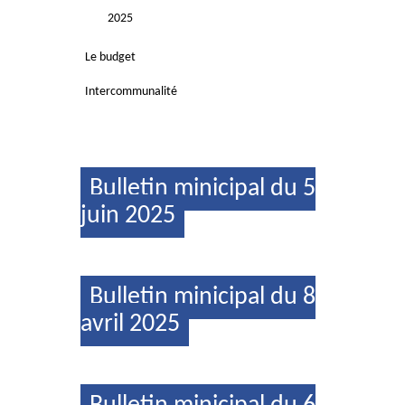
2025
Le budget
Intercommunalité
Bulletin minicipal du 5
juin 2025
Bulletin minicipal du 8
avril 2025