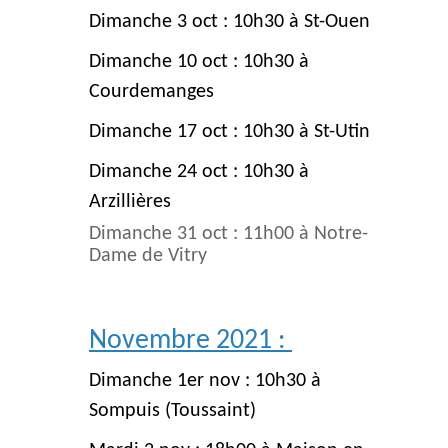
Dimanche 3 oct : 10h30 à St-Ouen
Dimanche 10 oct : 10h30 à
Courdemanges
Dimanche 17 oct : 10h30 à St-Utin
Dimanche 24 oct : 10h30 à
Arzillières
Dimanche 31 oct : 11h00 à Notre-
Dame de Vitry
Novembre 2021 :
Dimanche 1er nov : 10h30 à
Sompuis (Toussaint)