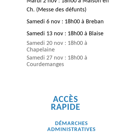
Mardi 2 nov : 18h00 à Maison en
Ch. (Messe des défunts)
Samedi 6 nov : 18h00 à Breban
Samedi 13 nov : 18h00 à Blaise
Samedi 20 nov : 18h00 à
Chapelaine
Samedi 27 nov : 18h00 à
Courdemanges
ACCÈS
RAPIDE
DÉMARCHES
ADMINISTRATIVES