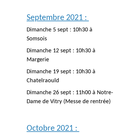
Septembre 2021 :
Dimanche 5 sept : 10h30 à
Somsois
Dimanche 12 sept : 10h30 à
Margerie
Dimanche 19 sept : 10h30 à
Chatelraould
Dimanche 26 sept : 11h00 à Notre-
Dame de Vitry (Messe de rentrée)
Octobre 2021 :