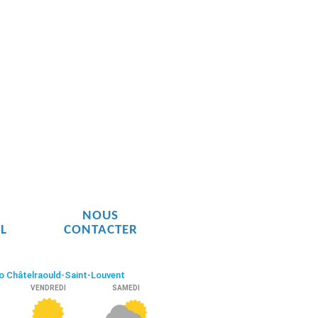
N
NOUS
L
CONTACTER