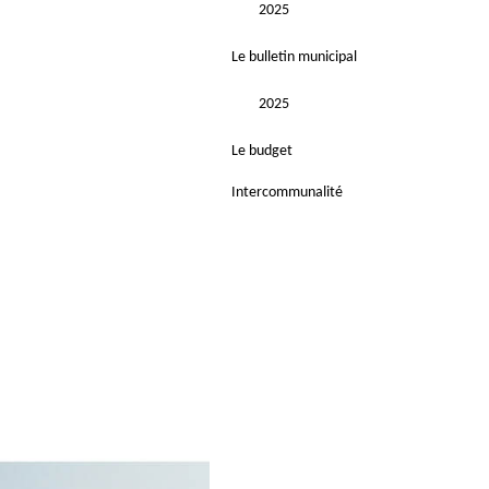
2025
Le bulletin municipal
2025
Le budget
Intercommunalité