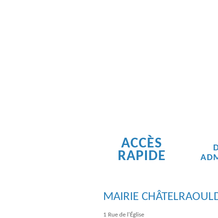
ACCÈS
RAPIDE
ADM
MAIRIE CHÂTELRAOUL
1 Rue de l'Église