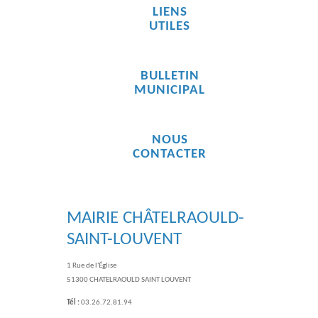
LIENS
UTILES
BULLETIN
MUNICIPAL
NOUS
CONTACTER
MAIRIE CHÂTELRAOULD-
SAINT-LOUVENT
1 Rue de l'Église
51300 CHATELRAOULD SAINT LOUVENT
Tél :
03.26.72.81.94